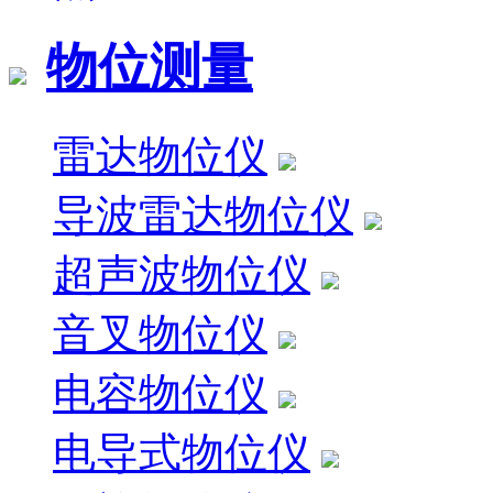
物位测量
雷达物位仪
导波雷达物位仪
超声波物位仪
音叉物位仪
电容物位仪
电导式物位仪