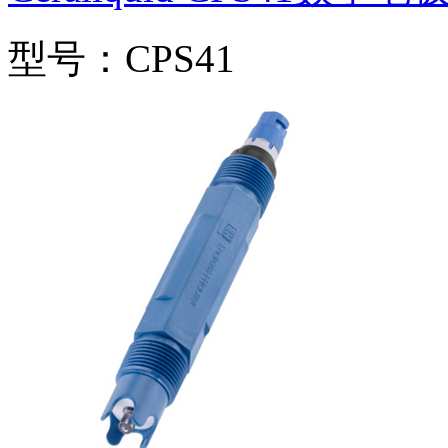
型号：CPS41