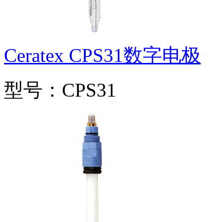
Ceratex CPS31数字电极
型号：CPS31