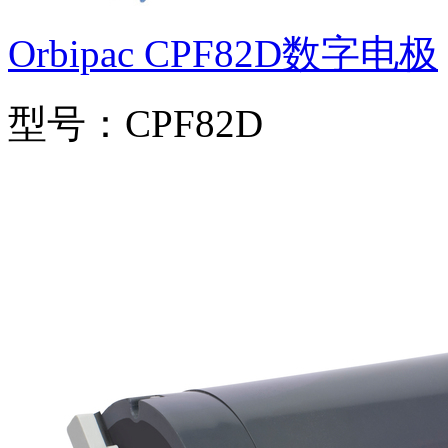
Orbipac CPF82D数字电极
型号：CPF82D