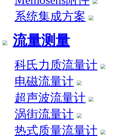
系统集成方案
流量测量
科氏力质流量计
电磁流量计
超声波流量计
涡街流量计
热式质量流量计