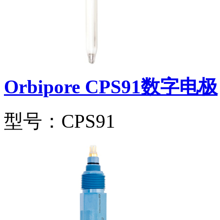
Orbipore CPS91数字电极
型号：CPS91