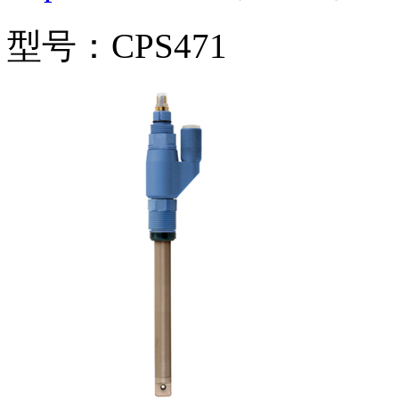
型号：CPS471