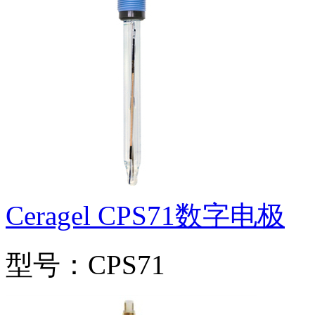
Ceragel CPS71数字电极
型号：CPS71