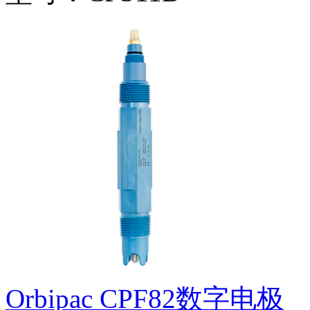
Orbipac CPF82数字电极