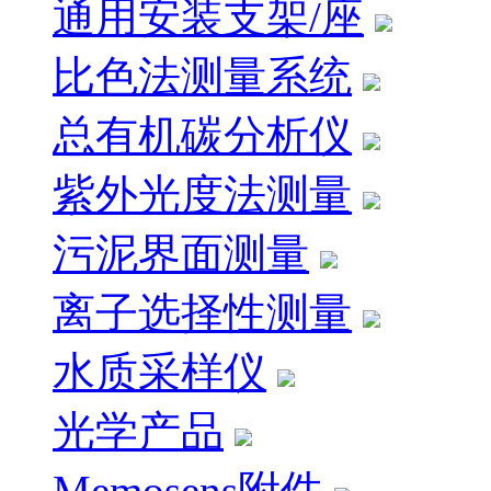
通用安装支架/座
比色法测量系统
总有机碳分析仪
紫外光度法测量
污泥界面测量
离子选择性测量
水质采样仪
光学产品
Memosens附件