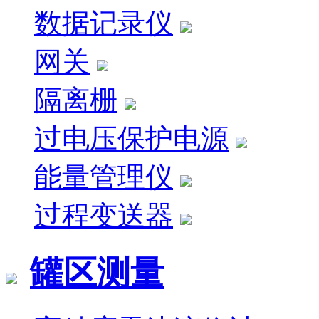
数据记录仪
网关
隔离栅
过电压保护电源
能量管理仪
过程变送器
罐区测量