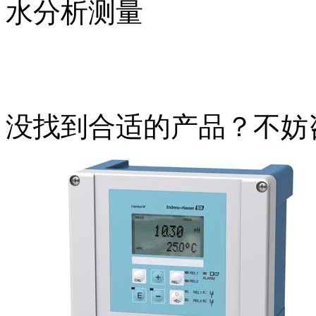
水分析测量
没找到合适的产品？不妨