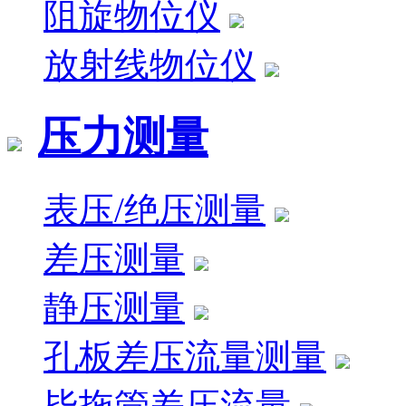
阻旋物位仪
放射线物位仪
压力测量
表压/绝压测量
差压测量
静压测量
孔板差压流量测量
毕拖管差压流量