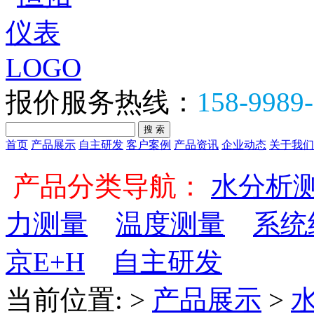
报价服务热线：
158-9989
首页
产品展示
自主研发
客户案例
产品资讯
企业动态
关于我们
全部产品分类
产品分类导航：
水分析
力测量
温度测量
系统
京E+H
自主研发
当前位置:
>
产品展示
>