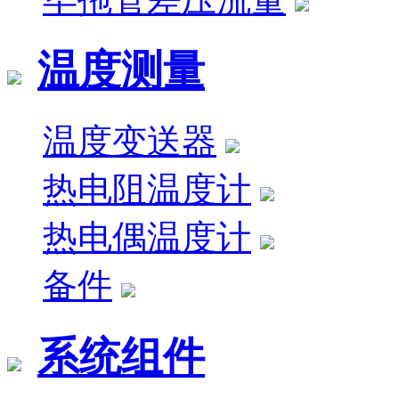
温度测量
温度变送器
热电阻温度计
热电偶温度计
备件
系统组件