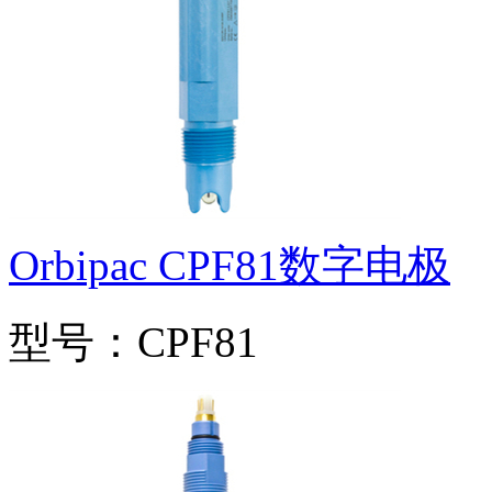
Orbipac CPF81数字电极
型号：CPF81