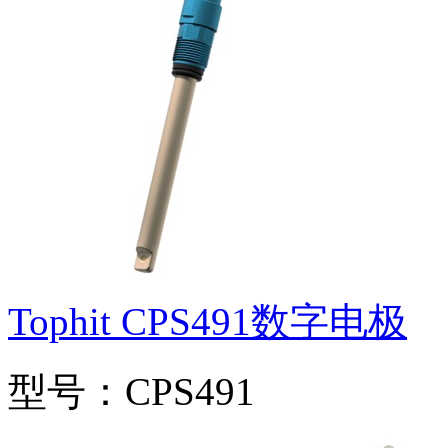
Tophit CPS491数字电极
型号：CPS491