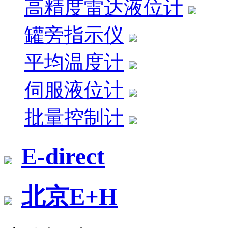
高精度雷达液位计
罐旁指示仪
平均温度计
伺服液位计
批量控制计
E-direct
北京E+H