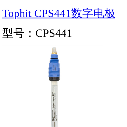
Tophit CPS441数字电极
型号：CPS441