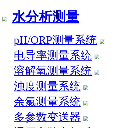
水分析测量
pH/ORP测量系统
电导率测量系统
溶解氧测量系统
浊度测量系统
余氯测量系统
多参数变送器