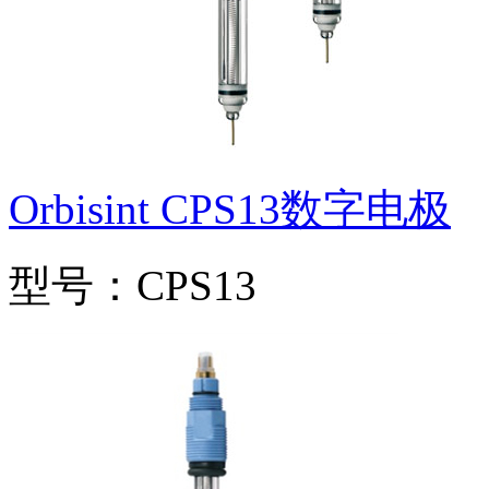
Orbisint CPS13数字电极
型号：CPS13