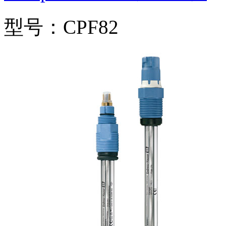
型号：CPF82