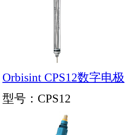
Orbisint CPS12数字电极
型号：CPS12