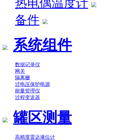
热电偶温度计
备件
系统组件
数据记录仪
网关
隔离栅
过电压保护电源
能量管理仪
过程变送器
罐区测量
高精度雷达液位计