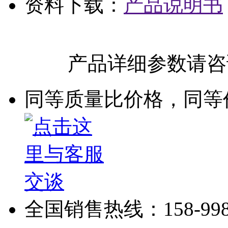
资料下载：
产品说明书
产品详细参数请咨询客服
同等质量比价格，同
全国销售热线：158-9