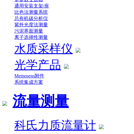
通用安装支架/座
比色法测量系统
总有机碳分析仪
紫外光度法测量
污泥界面测量
离子选择性测量
水质采样仪
光学产品
Memosens附件
系统集成方案
流量测量
科氏力质流量计