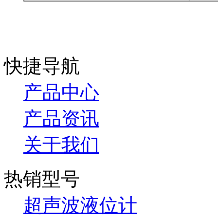
快捷导航
产品中心
产品资讯
关于我们
热销型号
超声波液位计