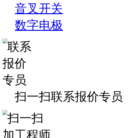
音叉开关
数字电极
扫一扫联系报价专员