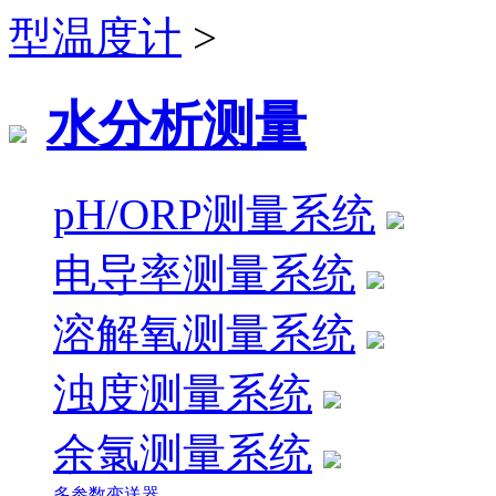
型温度计
>
水分析测量
pH/ORP测量系统
电导率测量系统
溶解氧测量系统
浊度测量系统
余氯测量系统
多参数变送器