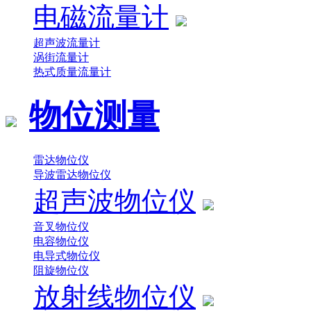
电磁流量计
超声波流量计
涡街流量计
热式质量流量计
物位测量
雷达物位仪
导波雷达物位仪
超声波物位仪
音叉物位仪
电容物位仪
电导式物位仪
阻旋物位仪
放射线物位仪