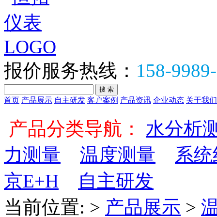
报价服务热线：
158-9989
首页
产品展示
自主研发
客户案例
产品资讯
企业动态
关于我们
全部产品分类
产品分类导航：
水分析
力测量
温度测量
系统
京E+H
自主研发
当前位置:
>
产品展示
>