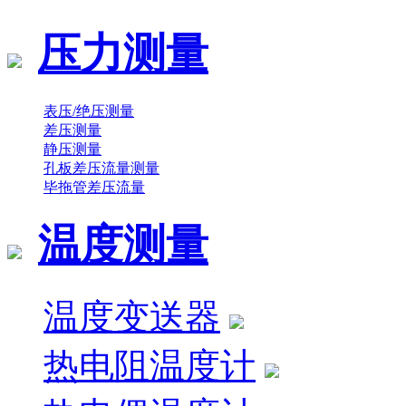
压力测量
表压/绝压测量
差压测量
静压测量
孔板差压流量测量
毕拖管差压流量
温度测量
温度变送器
热电阻温度计