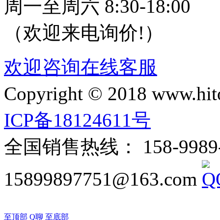
周一至周六 8:30-18:00
（欢迎来电询价!）
欢迎咨询在线客服
Copyright © 2018 www
ICP备18124611号
全国销售热线： 158-9989-77
15899897751@163.com
至顶部
Q聊
至底部