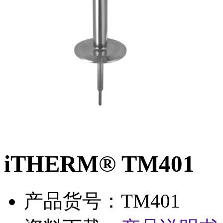
iTHERM® TM401
产品货号：TM401